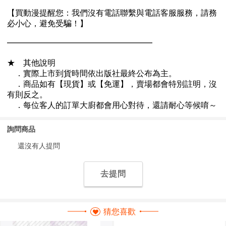
詢問商品
還沒有人提問
去提問
猜您喜歡