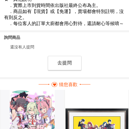
詢問商品
還沒有人提問
去提問
猜您喜歡