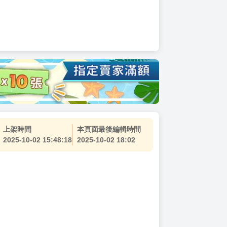
上架時間
本頁面最後編輯時間
2025-10-02 15:48:18
2025-10-02 18:02