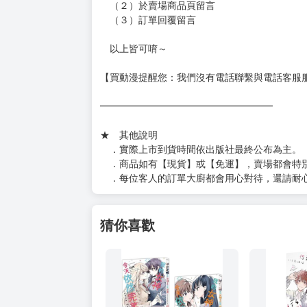
（２）於賣場商品頁留言
（３）訂單回覆留言
以上皆可唷～
【買動漫提醒您：我們沒有電話聯繫與電話客服
━━━━━━━━━━━━━━━━━━
★ 其他說明
．實際上市到貨時間依出版社最終公布為主。
．商品如有【現貨】或【免運】，賣場都會特
．每位客人的訂單大廚都會用心對待，還請耐
猜你喜歡