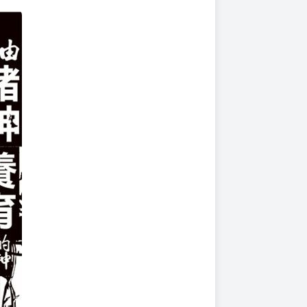
上架時間
本頁面最後編輯時間
2025-09-22 16:14:25
2026-08-06 16:53