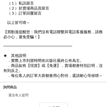
詢問商品
還沒有人提問