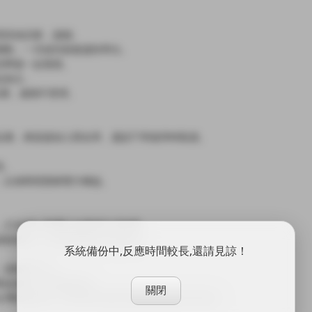
次 未完成交易≦1次 （近半年）
果同班同學成了婚約對象!? (1)~(8)完
，下標後視同完全同意】
尋其他店家，謝謝。
變動，一旦收到就會盡快寄出。
到齊後一起發貨。
品為主。
反應，逾期不受理。
系統備份中,反應時間較長,還請見諒！
反應，將直接加入黑名單，還請下單後準時取貨。
關閉
意。