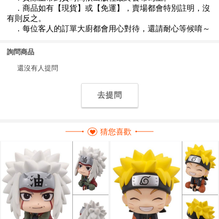
詢問商品
還沒有人提問
去提問
猜您喜歡