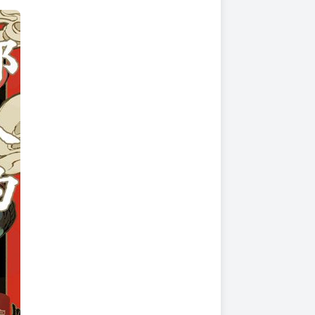
上架時間
本頁面最後編輯時間
2025-09-05 16:54:49
2026-07-20 15:33