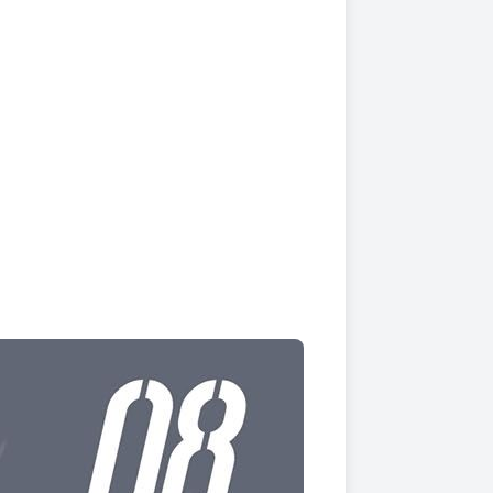
上架時間
本頁面最後編輯時間
2025-09-01 19:22:56
2026-03-23 18:17