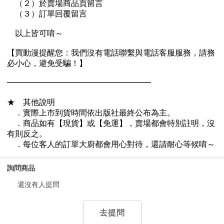
詢問商品
還沒有人提問
去提問