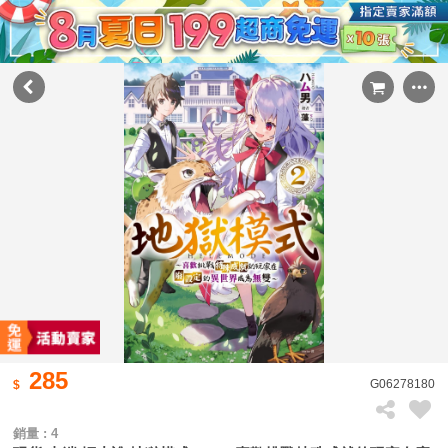
285
G06278180
銷量 : 4