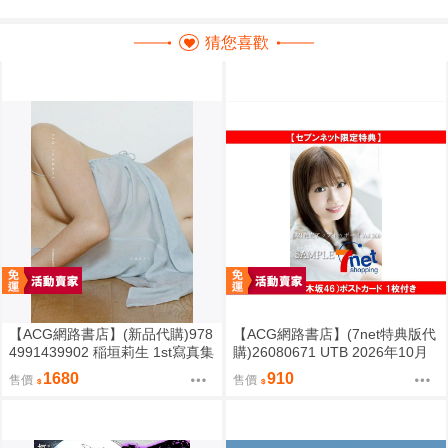
猜您喜歡
【ACG網路書店】(新品代購)978
【ACG網路書店】(7net特典版代
4991439902 稲垣莉生 1st寫真集
購)26080671 UTB 2026年10月
「SHEER」
號 限定封面版/通常版 特典:生寫
1680
910
售價
售價
真/明信片 1張