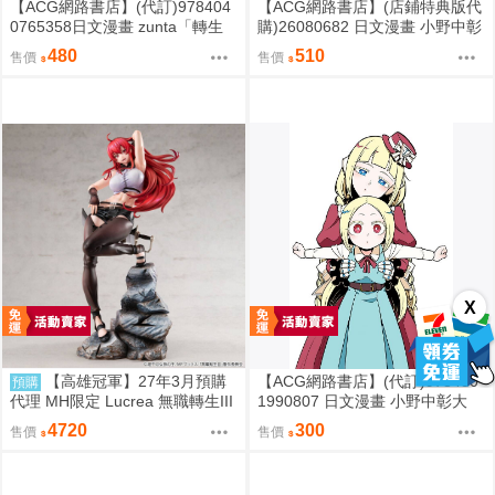
【ACG網路書店】(代訂)978404
【ACG網路書店】(店鋪特典版代
0765358日文漫畫 zunta「轉生
購)26080682 日文漫畫 小野中彰
競技場 転生コロシアム 精選全彩
大「夢想成為魔法少女 / 魔法少
480
510
售價
售價
版 わからせセレクション2」
女にあこがれて (13)」
X
【高雄冠軍】27年3月預購
【ACG網路書店】(代訂)978480
預購
代理 MH限定 Lucrea 無職轉生III
1990807 日文漫畫 小野中彰大
艾莉絲 高約27公分 免訂金
「夢想成為魔法少女 / 魔法少女
4720
300
售價
售價
にあこがれて (13)」