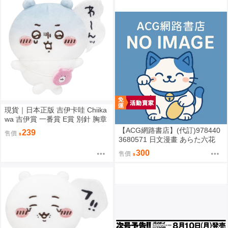
現貨｜日本正版 吉伊卡哇 Chiika
wa 吉伊賞 一番賞 E賞 別針 胸章
娃娃 (わ〜んッ）｜吉伊 小可愛
【ACG網路書店】(代訂)978440
239
售價
ちいかわ
3680571 日文漫畫 あらた六花
「甜蜜似糖的十七歲 / セブンテ
300
售價
ィーンシロップス (2)」