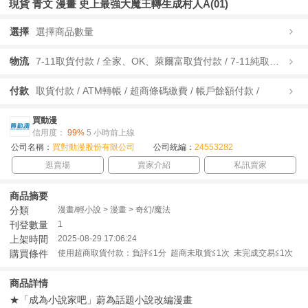
現貨 青文 漫畫 史上最強大魔王轉生成村人A(01)
選擇
選擇商品數量
物流
7-11取貨付款 / 全家、OK、萊爾富取貨付款 / 7-11純取貨 / 全家、OK、萊爾富純取貨 / 宅配/快遞 /
付款
取貨付款 / ATM轉帳 / 超商條碼繳費 / 帳戶餘額付款 /
買動漫
信用度：
99%
5 小時前上線
公司名稱：
買對動漫股份有限公司
公司統編：
24553282
逛賣場
賣家介紹
私訊賣家
商品摘要
分類
漫畫/輕小說 > 漫畫 > 奇幻/魔法
刊登數量
1
上架時間
2025-08-29 17:06:24
購買條件
使用超商取貨付款：負評≦1分 超商未取貨≦1次 未完成交易≦1次
商品詳情
★「成為小說家吧」蔚為話題小說改編漫畫