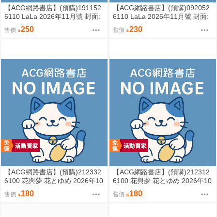
【ACG網路書店】(預購)191152
【ACG網路書店】(預購)092052
6110 LaLa 2026年11月號 封面:
6110 LaLa 2026年11月號 封面:
花はことりを好きすぎる
學園奶爸 附:50周年紀念 全明星
250
230
售價
售價
撲克牌
【ACG網路書店】(預購)212332
【ACG網路書店】(預購)212312
6100 花與夢 花とゆめ 2026年10
6100 花與夢 花とゆめ 2026年10
月20日號 附:多聞君 學生證風小
月5日號 附:ミユキ蜜蜂 画業20周
180
180
售價
售價
卡
年紀念資料夾