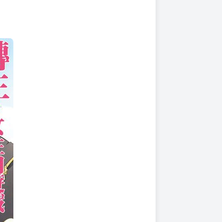
上架時間
本頁面最後編輯時間
2025-08-29 17:06:21
2026-08-07 15:23