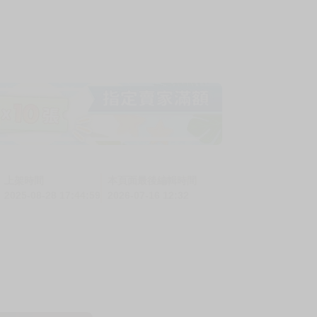
上架時間
本頁面最後編輯時間
2025-08-28 17:44:59
2026-07-16 12:32