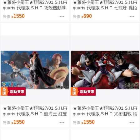
★萊盛小拳王★預購27/01 S.H.Fi
★萊盛小拳王★預購27/01 S.H.Fi
guarts 代理版 S.H.F. 攻殼機動隊
guarts 代理版 S.H.F. 七龍珠 孫悟
草薙素子
飯 SUPER HERO
1550
690
售價
售價
★萊盛小拳王★預購27/01 S.H.Fi
★萊盛小拳王★預購27/01 S.H.Fi
guarts 代理版 S.H.F. 航海王 紅髮
guarts 代理版 S.H.F. 咒術迴戰 脹
傑克 -馬林福特頂上戰爭-
相
1550
1550
售價
售價