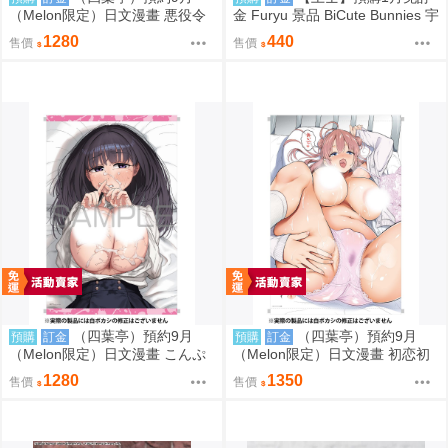
（Melon限定）日文漫畫 悪役令
金 Furyu 景品 BiCute Bunnies 宇
嬢に転生できなかったので悪女
崎學妹想要玩 宇崎月 金屬紫Ver
1280
440
售價
售價
をこらしめます 特典：B2掛軸
しいなかずき
（四葉亭）預約9月
（四葉亭）預約9月
預購
訂金
預購
訂金
（Melon限定）日文漫畫 こんぷ
（Melon限定）日文漫畫 初恋初
れックス 特典：B2掛軸 層積
交尾 白い下着の幼なじみに僕は
1280
1350
售價
售價
恋をする 特典：B2掛軸 コオリ
ズ