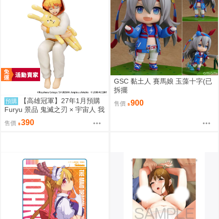
GSC 黏土人 賽馬娘 玉藻十字(已
拆擺
【高雄冠軍】27年1月預購
預購
900
售價
Furyu 景品 鬼滅之刃 × 宇宙人 我
妻善逸 泡麵蓋 免訂金
390
售價