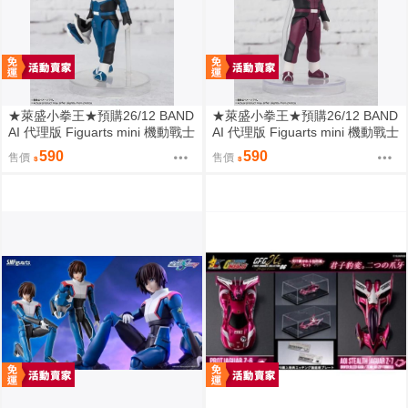
★萊盛小拳王★預購26/12 BAND
★萊盛小拳王★預購26/12 BAND
AI 代理版 Figuarts mini 機動戰士
AI 代理版 Figuarts mini 機動戰士
鋼彈 煌·大和
鋼彈 阿斯蘭·薩拉
590
590
售價
售價