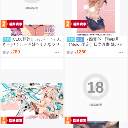
限制級商品
[C108預約][しゅがーじゃん
（四葉亭）預約9月
預購
預購
訂金
きー]せくしーお姉ちゃんなフリ
（Melon限定）日文漫畫 嫌がる
して恥ずかしがりやでおろおろ
妹を押し倒してイロイロとえっ
280
1260
售價
售價
なネコマタさんの本 Hololive 同
ちなことをしたい 特典：B2掛軸
人誌id=3790328
はやけ
18
限制級商品