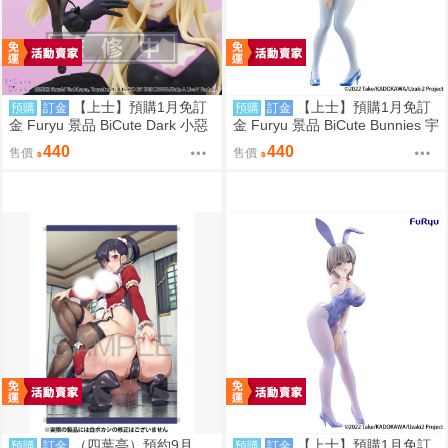
【上士】預購1月免訂
【上士】預購1月免訂
預購
訂金
預購
訂金
金 Furyu 景品 BiCute Dark 小惡
金 Furyu 景品 BiCute Bunnies 宇
魔 約會大作戰 星宮六喰
崎學妹想要玩 宇崎花 金屬藍Ver
440
440
售價
售價
（四葉亭）預約9月
【上士】預購1月免訂
預購
訂金
預購
訂金