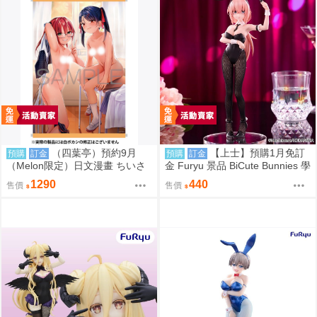
（四葉亭）預約9月
【上士】預購1月免訂
預購
訂金
預購
訂金
（Melon限定）日文漫畫 ちいさ
金 Furyu 景品 BiCute Bunnies 學
いハダカがいいんでしょ 特典：
生會也有洞 陸奧駒絽 兔女郎
1290
440
售價
售價
B2掛軸 きのもと杏