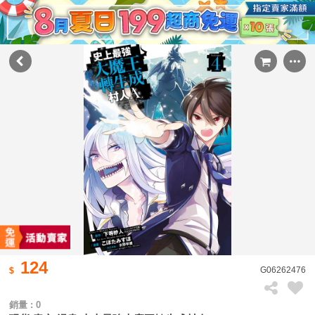
124
G06262476
銷量 : 0