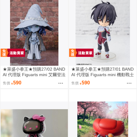
★萊盛小拳王★預購27/02 BAND
★萊盛小拳王★預購27/01 BAND
AI 代理版 Figuarts mini 艾爾登法
AI 代理版 Figuarts mini 機動戰士
環 魔女菈妮
鋼彈 真·飛鳥
590
590
售價
售價