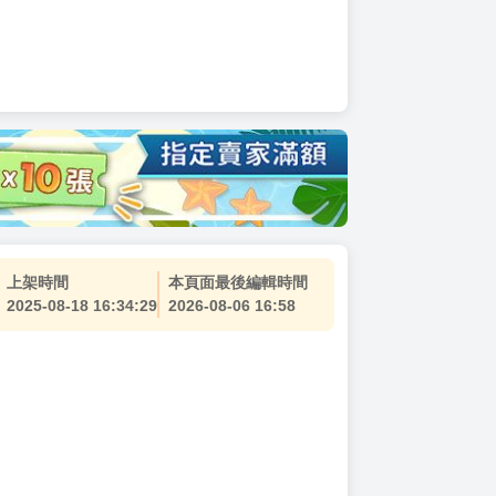
上架時間
本頁面最後編輯時間
2025-08-18 16:34:29
2026-08-06 16:58