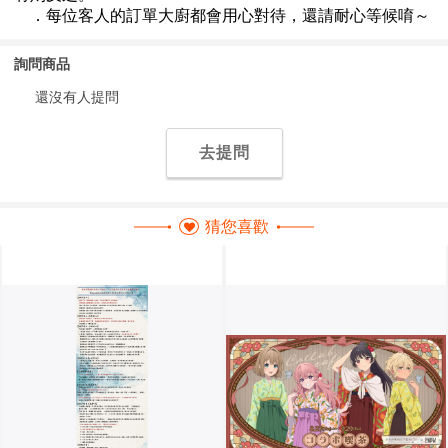
詢問商品
還沒有人提問
去提問
猜您喜歡