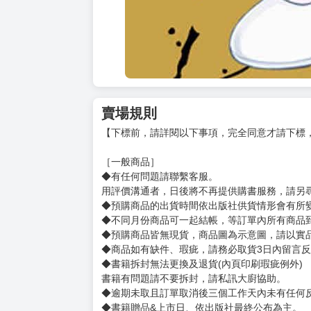
賣場規則
【下標前，請詳閱以下事項，完全同意才請下標
［一般商品］