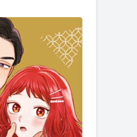
上架時間
本頁面最後編輯時間
2025-08-07 14:30:08
2026-07-20 15:05