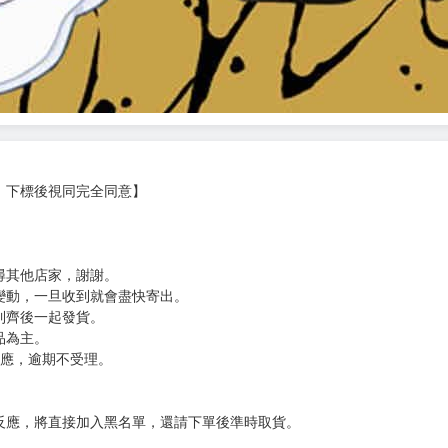
，下標後視同完全同意】