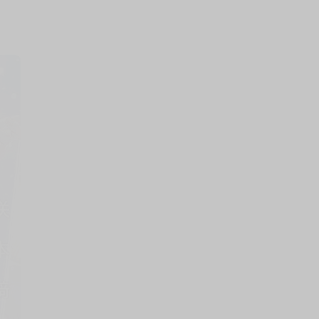
上架時間
本頁面最後編輯時間
2025-08-07 14:04:59
2026-06-25 17:25
！