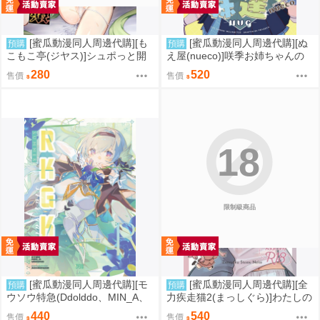
[蜜瓜動漫同人周邊代購][も
[蜜瓜動漫同人周邊代購][ぬ
預購
預購
こもこ亭(ジヤス)]シュポっと開
え屋(nueco)]咲季お姉ちゃんの
発娘(蔚藍檔案)(同人誌)
妹達-HUG-(學園偶像大師)(同人
280
520
售價
售價
誌)
18
限制級商品
[蜜瓜動漫同人周邊代購][モ
[蜜瓜動漫同人周邊代購][全
預購
預購
ウソウ特急(Ddolddo、MIN_A、
力疾走猫2(まっしぐら)]わたしの
ETON、uoongpig)]SUMMER RK
王子様がかわいすぎる!(同人誌)
440
540
售價
售價