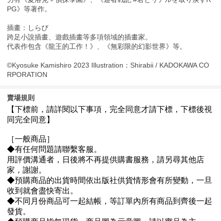
PG》等著作。
插畫：しらび
跨足小說插畫、遊戲插畫等多項領域的插畫家。
代表作包含《龍王的工作！》、《無彩限的幻影世界》等。
©Kyosuke Kamishiro 2023 Illustration：Shirabii / KADOKAWA CO
RPORATION
賣場規則