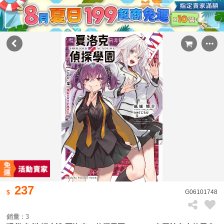
237
G06101748
銷量 : 3