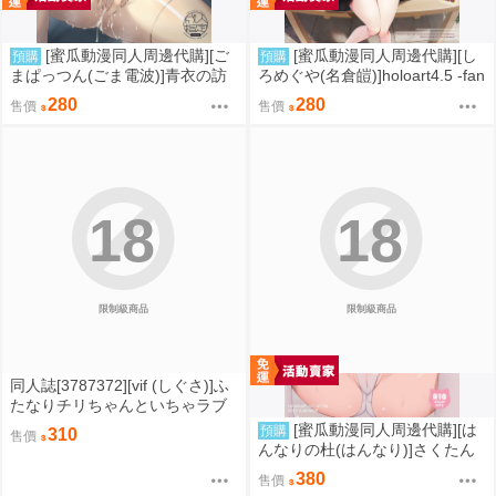
[蜜瓜動漫同人周邊代購][ご
[蜜瓜動漫同人周邊代購][し
預購
預購
まぱっつん(ごま電波)]青衣の訪
ろめぐや(名倉皚)]holoart4.5 -fan
問サービス(絕區零)(同人誌)
art book-【特典付】(Hololive)(同
280
280
售價
售價
人誌)
18
18
限制級商品
限制級商品
同人誌[3787372][vif (しぐさ)]ふ
たなりチリちゃんといちゃラブ
セックス2 (其他)
[蜜瓜動漫同人周邊代購][は
預購
310
售價
んなりの杜(はんなり)]さくたん
とイチャラブ子作りエッチする
380
售價
本(同人誌)