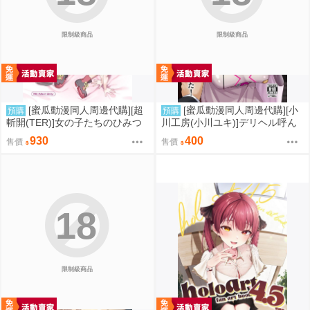
限制級商品
限制級商品
[蜜瓜動漫同人周邊代購][超
[蜜瓜動漫同人周邊代購][小
預購
預購
斬開(TER)]女の子たちのひみつ
川工房(小川ユキ)]デリヘル呼ん
のボウケン 総集編(同人誌)
だらホントに推しが来た【メロ
930
400
售價
售價
ンオンデマンド版】(彩虹社)(同
人誌)
18
限制級商品