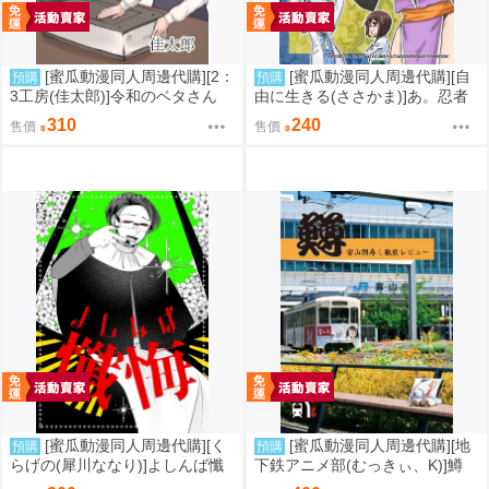
[蜜瓜動漫同人周邊代購][2：
[蜜瓜動漫同人周邊代購][自
預購
預購
3工房(佳太郎)]令和のベタさん
由に生きる(ささかま)]あ。忍者
(同人誌)
と殺し屋のギャグマンガだ(忍者
310
240
售價
售價
與殺手的兩人生活)(同人誌)
[蜜瓜動漫同人周邊代購][く
[蜜瓜動漫同人周邊代購][地
預購
預購
らげの(犀川ななり)]よしんば懺
下鉄アニメ部(むっきぃ、K)]鱒
悔(同人誌)
～富山鱒寿し徹底レビュー(同人