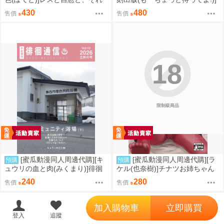
から。(BanG Dream)(同人誌)
富山県と岐阜県を通る私鉄の乗
430
480
售價
售價
り方(同人誌)
18
限制級商品
[蜜瓜動漫同人周邊代購][キ
[蜜瓜動漫同人周邊代購][ラ
預購
預購
ュウリの血と肉(みくまり)]徘徊
ケル(也奈樹)]チナツお姉ちゃん
通信(Vol.10)2026立秋の号(同人
と小さい先生(蔚藍檔案)(同人誌)
240
280
售價
售價
誌)
';
加入購物車
立即購買
登入
追蹤