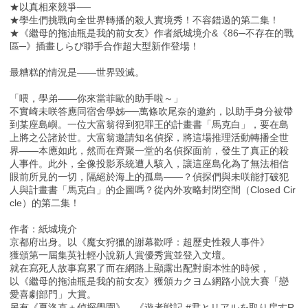
★以真相來競爭──
★學生們挑戰向全世界轉播的殺人實境秀！不容錯過的第二集！
★《繼母的拖油瓶是我的前女友》作者紙城境介&《86─不存在的戰
區─》插畫しらび聯手合作超大型新作登場！
最糟糕的情況是——世界毀滅。
「喂，學弟——你來當菲歐的助手啦～」
不實崎未咲答應同宿舍學姊──萬條吹尾奈的邀約，以助手身分被帶
到某座島嶼。一位大富翁得到犯罪王的計畫書「馬克白」，要在島
上將之公諸於世。大富翁邀請知名偵探，將這場推理活動轉播全世
界——本應如此，然而在齊聚一堂的名偵探面前，發生了真正的殺
人事件。此外，全像投影系統遭人駭入，讓這座島化為了無法相信
眼前所見的一切，隔絕於海上的孤島——？偵探們與未咲能打破犯
人與計畫書「馬克白」的企圖嗎？從內外攻略封閉空間（Closed Cir
cle）的第二集！
作者：紙城境介
京都府出身。以《魔女狩獵的謝幕歡呼：超歷史性殺人事件》
獲頒第一屆集英社輕小說新人賞優秀賞並登入文壇。
就在寫死人故事寫累了而在網路上顯露出配對廚本性的時候，
以《繼母的拖油瓶是我的前女友》獲頒カクヨム網路小說大賽「戀
愛喜劇部門」大賞。
另有《夏洛克＋偵探學園》、《遊者戦記 #君とリアルを取り戻すR