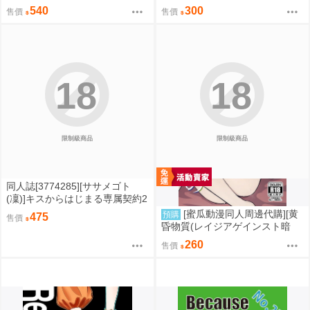
【小説】写さなかった写真(同人
540
300
售價
售價
誌)
18
18
限制級商品
限制級商品
同人誌[3774285][ササメゴト
(凜)]キスからはじまる専属契約2
(原創)
[蜜瓜動漫同人周邊代購][黄
預購
475
售價
昏物質(レイジアゲインスト暗
夜)]私たち家族だもの(同人誌)
260
售價