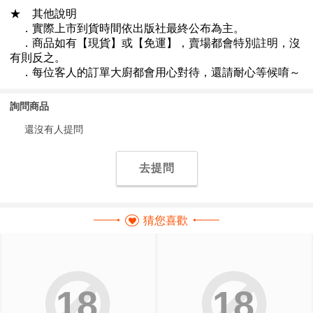
詢問商品
還沒有人提問
去提問
猜您喜歡
18
18