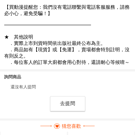
詢問商品
還沒有人提問
去提問
猜您喜歡