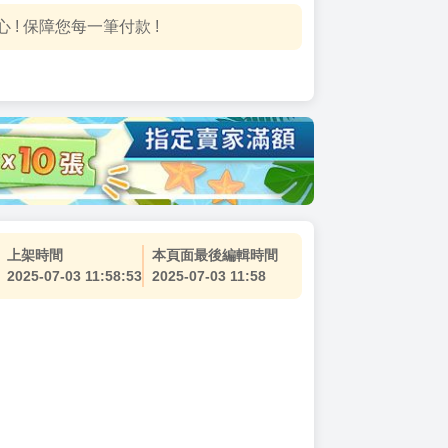
! 保障您每一筆付款 !
上架時間
本頁面最後編輯時間
2025-07-03 11:58:53
2025-07-03 11:58