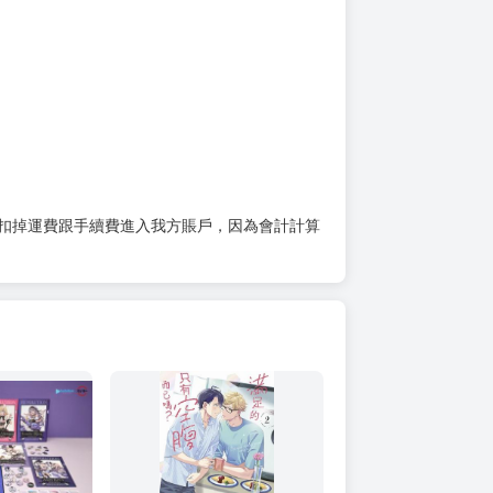
扣掉運費跟手續費進入我方賬戶，因為會計計算