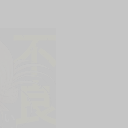
上架時間
本頁面最後編輯時間
2025-06-25 17:30:34
2026-06-26 16:45