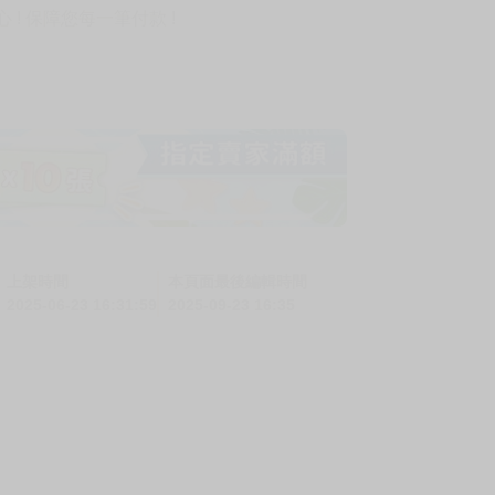
! 保障您每一筆付款 !