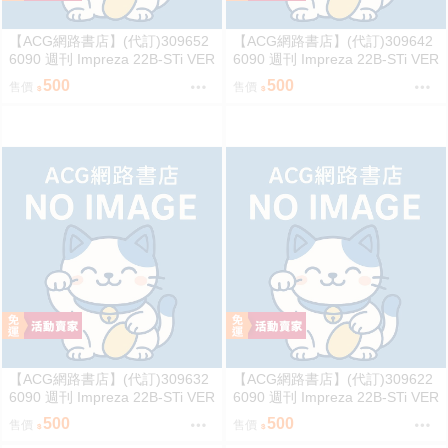
【ACG網路書店】(代訂)309652
【ACG網路書店】(代訂)309642
6090 週刊 Impreza 22B-STi VER
6090 週刊 Impreza 22B-STi VER
SION をつくる (7)
SION をつくる (6)
500
500
售價
售價
【ACG網路書店】(代訂)309632
【ACG網路書店】(代訂)309622
6090 週刊 Impreza 22B-STi VER
6090 週刊 Impreza 22B-STi VER
SION をつくる (5)
SION をつくる (4)
500
500
售價
售價