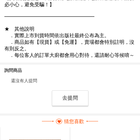
詢問商品
還沒有人提問
去提問
猜您喜歡