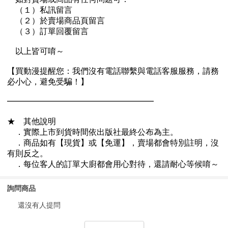
詢問商品
還沒有人提問