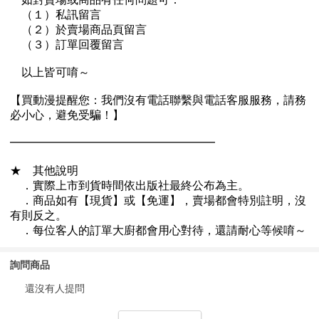
詢問商品
還沒有人提問