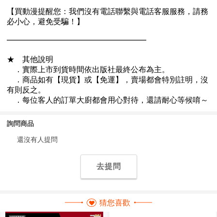
詢問商品
還沒有人提問
去提問
猜您喜歡