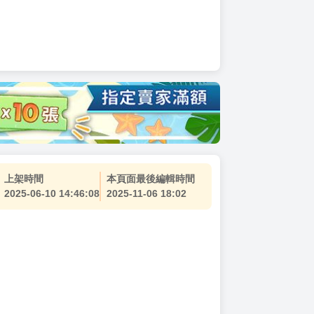
上架時間
本頁面最後編輯時間
2025-06-10 14:46:08
2025-11-06 18:02