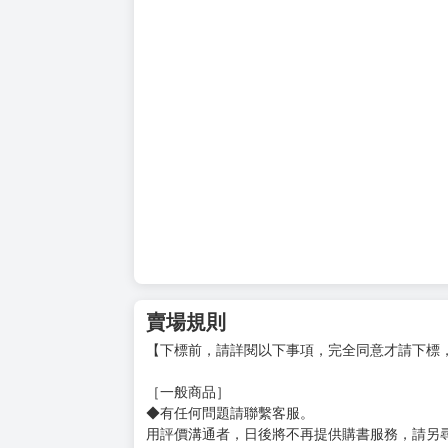
賣場規則
【下標前，請詳閱以下事項，完全同意才請下標
［一般商品］
◆有任何問題請聯繫客服。
用評價溝通者，日後將不再提供購書服務，請另