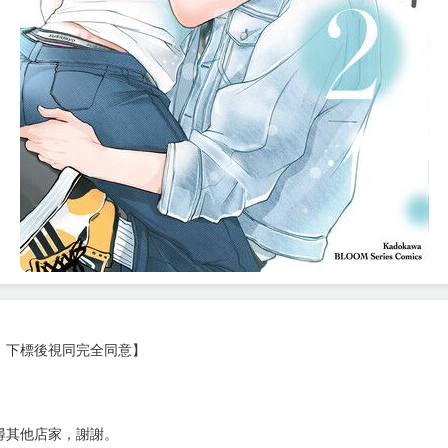
，下標後視同完全同意】
尋其他店家，謝謝。