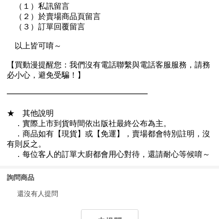
詢問商品
還沒有人提問