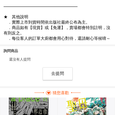
詢問商品
還沒有人提問
去提問
猜您喜歡