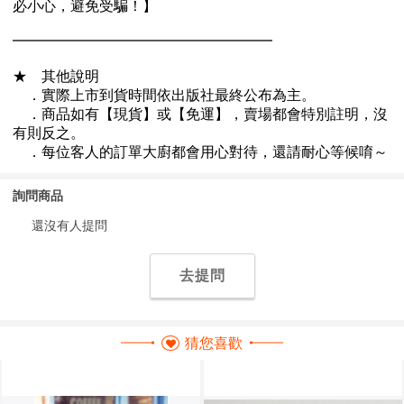
詢問商品
還沒有人提問
去提問
猜您喜歡