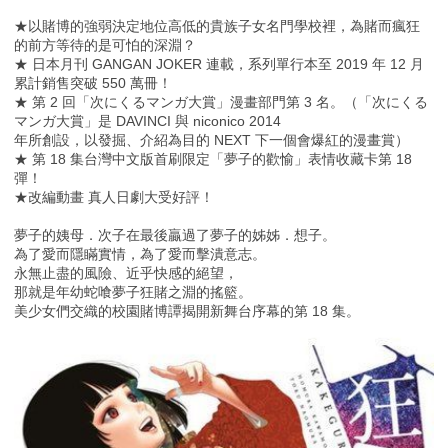
★以賭博的強弱決定地位高低的貴族子女名門學校裡，為賭而瘋狂
的前方等待的是可怕的深淵？
★ 日本月刊 GANGAN JOKER 連載，系列單行本至 2019 年 12 月
累計銷售突破 550 萬冊！
★ 第 2 回「次にくるマンガ大賞」漫畫部門第 3 名。（「次にくる
マンガ大賞」是 DAVINCI 與 niconico 2014
年所創設，以發掘、介紹為目的 NEXT 下一個會爆紅的漫畫賞）
★ 第 18 集台灣中文版首刷限定「夢子的歡愉」表情收藏卡第 18
彈！
★改編動畫 真人日劇大受好評！
夢子的姨母．次子在最後贏過了夢子的姊姊．想子。
為了愛而隱瞞實情，為了愛而擊潰意志。
永無止盡的風險、近乎快感的絕望，
那就是年幼蛇喰夢子狂賭之淵的搖籃。
美少女們交織的校園賭博譚揭開新舞台序幕的第 18 集。