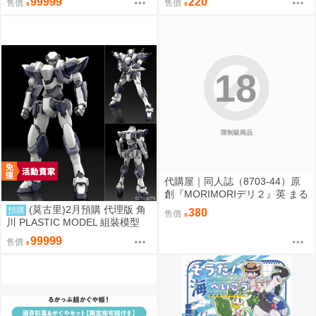
99999
220
售價
售價
免訂金
子 Ebiko［箱庭交響曲-通販］
18
限制級商品
代購屋｜同人誌（8703-44）原
創『MORIMORIデリ２』英 まる
てん丼
(莫古里)2月預購 代理版 角
預購
380
售價
川 PLASTIC MODEL 組裝模型
驚爆危機 1/48 強弩兵 一般版 免
99999
售價
訂金