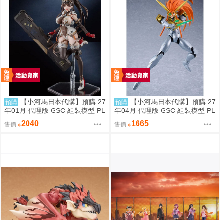
【小河馬日本代購】預購 27
【小河馬日本代購】預購 27
預購
預購
年01月 代理版 GSC 組裝模型 PL
年04月 代理版 GSC 組裝模型 PL
AMATEA 繪師toridamono MX醬
AMATEA 勇者王 獅子王凱 約16
2040
1665
售價
售價
約16公分
公分