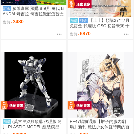
參號倉庫 預購 8-9月 萬代 B
訂金
ANDAI 哥吉拉 哥吉拉覺醒蛋盲盒
中盒12入 812超取免訂
【上士】預購27年7月
預購
訂金
3480
售價
免訂金 代理版 GSC 初音未來 十
面埋伏Ver. 1/7 再版
6870
售價
(莫古里)2月預購 代理版 角
FF47場前通販【蝦子的腦內劇
預購
川 PLASTIC MODEL 組裝模型
場】新刊 魔法少女休庭時間的百
驚爆危機 1/48 強弩兵 特別套組
合花藝2 魔法少女的魔女裁判 蝦