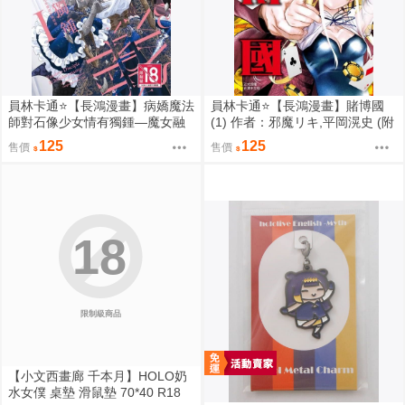
員林卡通⭐️【長鴻漫畫】病嬌魔法
員林卡通⭐️【長鴻漫畫】賭博國
師對石像少女情有獨鍾—魔女融
(1) 作者：邪魔リキ,平岡滉史 (附
化在愛徒的熱吻裡 1作者：セキ
尼采書套)
125
125
售價
售價
モリ,クレイン (附尼采書套)
18
限制級商品
【小文西畫廊 千本月】HOLO奶
水女僕 桌墊 滑鼠墊 70*40 R18