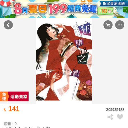
141
G05935488
銷量 : 0