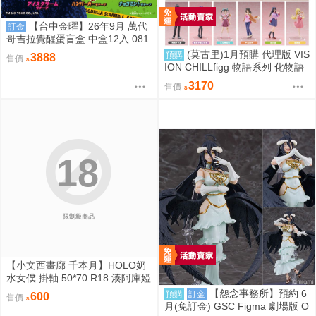
【台中金曜】26年9月 萬代
訂金
哥吉拉覺醒蛋盲盒 中盒12入 081
2
(莫古里)1月預購 代理版 VIS
預購
3888
售價
ION CHILLfigg 物語系列 化物語
中盒 BOX6入 免訂金
3170
售價
18
限制級商品
【小文西畫廊 千本月】HOLO奶
水女僕 掛軸 50*70 R18 湊阿庫婭
阿夸 沙花叉 虎鯨 雪花菈米 塞萊
【怨念事務所】預約 6
預購
訂金
600
售價
希·法娜 Fauna 白銀諾艾爾 團長
月(免訂金) GSC Figma 劇場版 O
獅白牡丹 拉歐拉 Raora 粉豹 暮