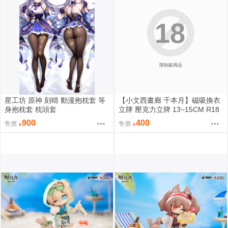
18
限制級商品
星工坊 原神 刻晴 動漫抱枕套 等
【小文西畫廊 千本月】磁吸換衣
身抱枕套 枕頭套
立牌 壓克力立牌 13~15CM R18
hololive 拉歐拉 Raora 粉豹 古石
900
400
售價
售價
碧珠 Bijou 俗頭【FF47場前預
購】{宅即門}