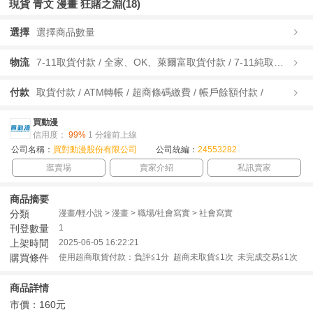
現貨 青文 漫畫 狂賭之淵(18)
選擇
選擇商品數量
物流
7-11取貨付款 / 全家、OK、萊爾富取貨付款 / 7-11純取貨 / 全家、OK、萊爾富純取貨 / 宅配/快遞 /
付款
取貨付款 / ATM轉帳 / 超商條碼繳費 / 帳戶餘額付款 /
買動漫
信用度：
99%
1 分鐘前上線
公司名稱：
買對動漫股份有限公司
公司統編：
24553282
逛賣場
賣家介紹
私訊賣家
商品摘要
分類
漫畫/輕小說 > 漫畫 > 職場/社會寫實 > 社會寫實
刊登數量
1
上架時間
2025-06-05 16:22:21
購買條件
使用超商取貨付款：負評≦1分 超商未取貨≦1次 未完成交易≦1次
商品詳情
市價：160元