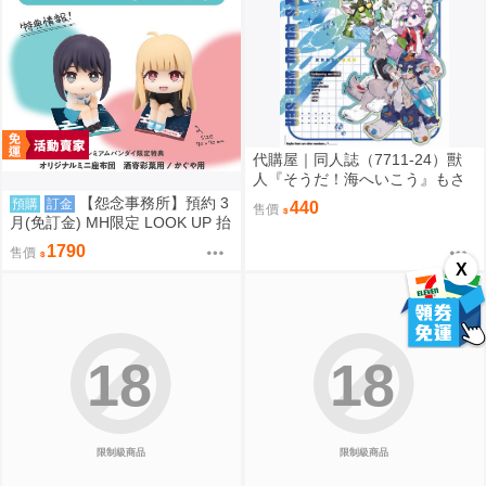
代購屋｜同人誌（7711-24）獸
人『そうだ！海へいこう』もさ
パラレルワールド
【怨念事務所】預約 3
預購
訂金
440
售價
月(免訂金) MH限定 LOOK UP 抬
頭 超時空輝耀姬 輝耀&酒寄彩葉
1790
售價
套組附特典 0816
X
18
18
限制級商品
限制級商品