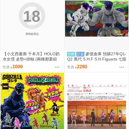
18
限制級商品
【小文西畫廊 千本月】HOLO奶
參號倉庫 預購27年Q1-
預購
訂金
水女僕 桌墊+掛軸 (兩種都要組
Q2 萬代 S.H.F S.H.Figuarts 七龍
合) 桌墊 滑鼠墊 70*40 掛軸 50*7
珠 FULL POWER 弗力札 戰損版
1000
2280
售價
售價
0 R18【FF47場前預購】{宅即
門}