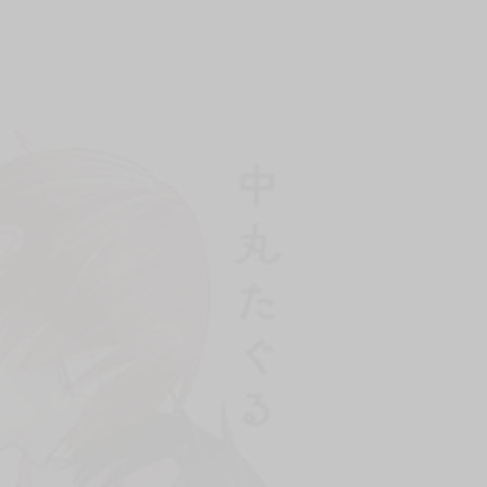
上架時間
本頁面最後編輯時間
2025-06-05 16:22:21
2026-03-26 17:49