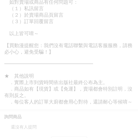
詢問商品
還沒有人提問