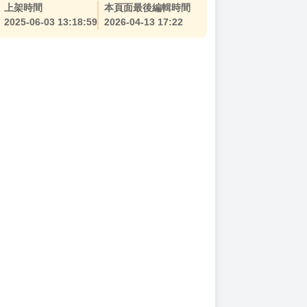
上架時間
本頁面最後編輯時間
2025-06-03 13:18:59
2026-04-13 17:22