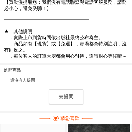
詢問商品
還沒有人提問
去提問
猜您喜歡