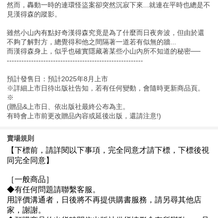
然而，轟動一時的連環怪盜案卻突然沉寂下來...就連在平時也總是不
見漢得森的蹤影。
雖然小山內有點好奇漢得森究竟是為了什麼而日夜奔波，但由於還
不夠了解對方，總覺得和他之間隔著一道若有似無的牆...
而漢得森身上，似乎也確實隱藏著某些小山內所不知道的秘密──
--------------------------------------------------------
預計發售日：預計2025年8月上市
※詳細上市日待出版社告知，若有任何變動，會隨時更新商品頁。
※
(贈品&上市日、依出版社最終公布為主。
有時會上市前更改贈品內容或延後出版，還請注意!)
賣場規則