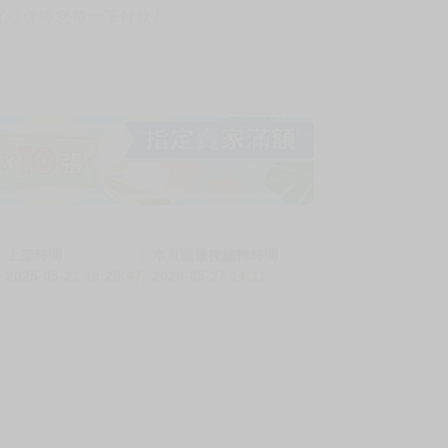
! 保障您每一筆付款 !
上架時間
本頁面最後編輯時間
2025-05-21 19:29:47
2026-05-27 14:11