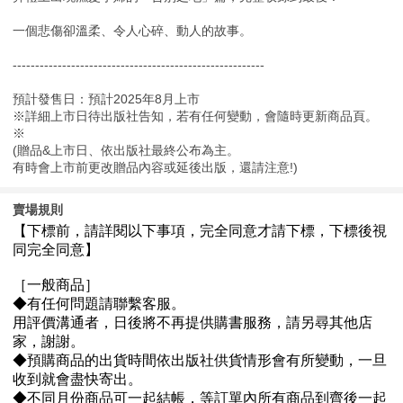
一個悲傷卻溫柔、令人心碎、動人的故事。
--------------------------------------------------------
預計發售日：預計2025年8月上市
※詳細上市日待出版社告知，若有任何變動，會隨時更新商品頁。
※
(贈品&上市日、依出版社最終公布為主。
有時會上市前更改贈品內容或延後出版，還請注意!)
賣場規則