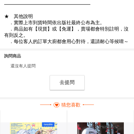
詢問商品
還沒有人提問
去提問
猜您喜歡