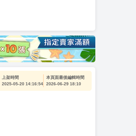
上架時間
本頁面最後編輯時間
2025-05-20 14:16:54
2026-06-29 18:10