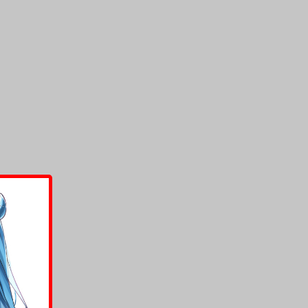
上架時間
本頁面最後編輯時間
2025-05-15 19:09:37
2025-11-17 15:10