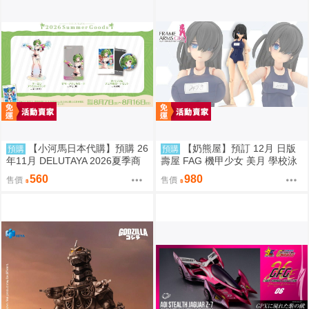
【小河馬日本代購】預購 26
【奶熊屋】預訂 12月 日版
預購
預購
年11月 DELUTAYA 2026夏季商
壽屋 FAG 機甲少女 美月 學校泳
品
裝 死庫水 一般版 組裝模型 0810
560
980
售價
售價