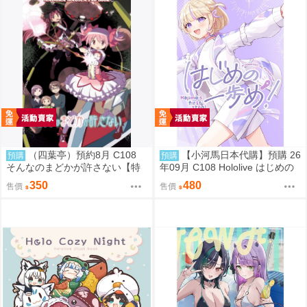
（四葉亭）預約8月 C108
【小河馬日本代購】預購 26
預購
預購
そんなのまどかが許さない【特
年09月 C108 Hololive はじめの
典付】 ゲッチュんち
一歩め! 繪師:阿古わざき
350
480
售價
售價