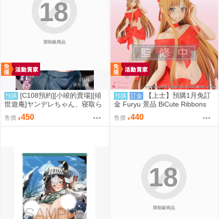
18
限制級商品
[C108預約][小竣的賣場][傾
【上士】預購1月免訂
預購
預購
訂金
世遊庵]ヤンデレちゃん、寝取ら
金 Furyu 景品 BiCute Ribbons
れる 同人誌id=3790378
緞帶服裝 刀劍神域 亞絲娜
450
440
售價
售價
18
限制級商品