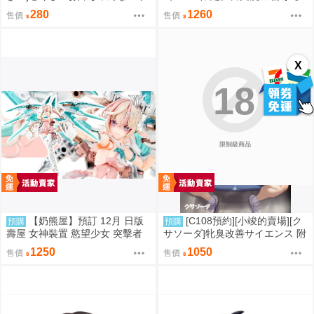
して恥ずかしがりやでおろおろ
妹を押し倒してイロイロとえっ
280
1260
售價
售價
なネコマタさんの本 Hololive 同
ちなことをしたい 特典：B2掛軸
人誌id=3790328
はやけ
X
18
限制級商品
【奶熊屋】預訂 12月 日版
[C108預約][小竣的賣場][ク
預購
預購
壽屋 女神裝置 慾望少女 突擊者
サソーダ]牝臭改善サイエンス 附
糖霜 一般版 組裝模型 0810
蜜瓜特典小卡+A5壓克力立牌 同
1250
1050
售價
售價
人誌id=3725858