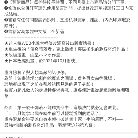
➊【預購商品】需等待較長時間，不同月份上市商品請分開下單。
➋修改或合併訂單請先使用留言詢問，提出修改訂單後請於三日內完
成結帳。
➌書籍有任何問題請勿拆封，直接私聊賣家，謝謝。(內頁印刷瑕疵
除外) 。
➍書籍皆為繁體中文版，全新品
-----------------------------------
★超人氣WEB小說大幅修改添寫後出版實體書！
★重生後的「傳奇暗殺者」更上巔峰！突破極限的刺客奇幻作品！
★改編漫畫，由皇ハマオ作畫。
★日本改編動畫，於2021年10月播映。
盧各險勝了與人類為敵的諾伊修。
為阻止策畫這場悲劇的蛇魔族之圖謀，盧各再次前往戰場，
該地卻出現了之前在蒂雅祖國見過的男子身影！
被實力超凡傲人的瑟坦特要求再戰，盧各便計畫從超遠距離展開狙
擊。
然而，第一發子彈若不能確實命中，這場決鬥就必定會敗北。
「……只能拿出我在轉生前可以輕鬆辦到的絕活了。」
盧各聚精會神要以自身本領打破這個十死一生的局面，不料──
最強☓無敵的刺客奇幻作品，戰情緊迫的第八幕！