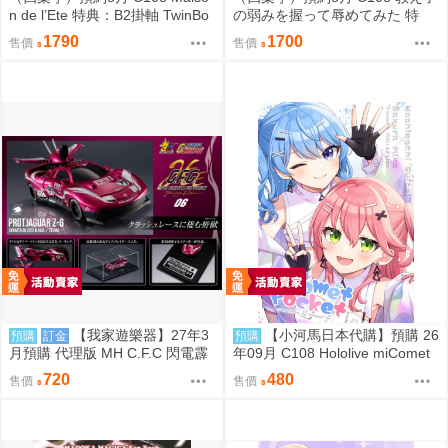
n de l’Ete 特典：B2掛軸 TwinBo
の弱みを握って辱めてみた 特
x
典：B2掛軸 TwinBox
1790
1700
售價
售價
【我家遊樂器】27年3
【小河馬日本代購】預購 26
預購
訂金
預購
月預購 代理版 MH C.F.C 閃電霹
年09月 C108 Hololive miComet
靂車 新世紀GPX 原始美洲豹Z-6
Pocket 繪師:阿古わざき
720
480
售價
售價