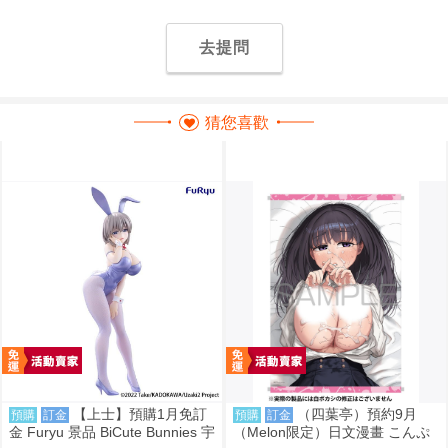
去提問
猜您喜歡
【上士】預購1月免訂
（四葉亭）預約9月
預購
訂金
預購
訂金
金 Furyu 景品 BiCute Bunnies 宇
（Melon限定）日文漫畫 こんぷ