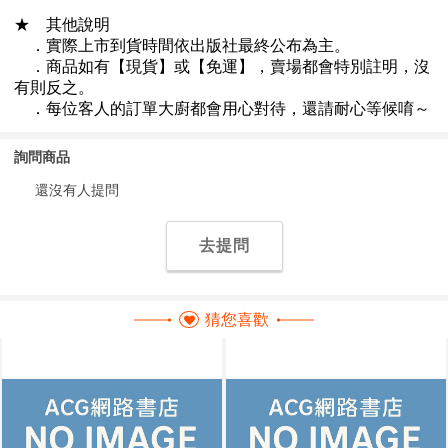
詢問商品
還沒有人提問
去提問
猜您喜歡