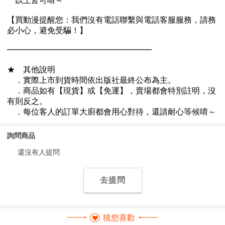
詢問商品
還沒有人提問
去提問
猜您喜歡