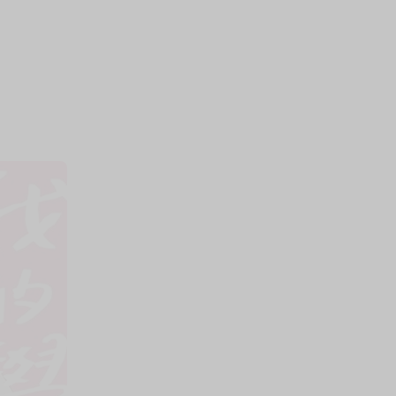
上架時間
本頁面最後編輯時間
2025-04-30 15:48:07
2026-03-17 18:20