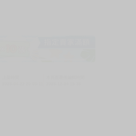
上架時間
本頁面最後編輯時間
2025-04-22 20:05:11
2025-12-04 15:36