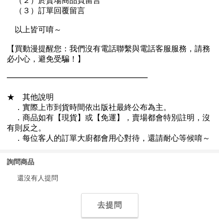
詢問商品
還沒有人提問
去提問