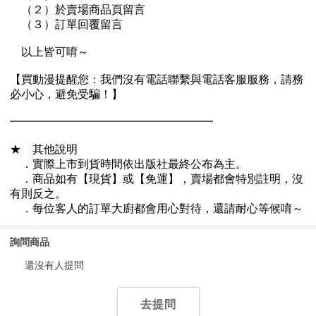
詢問商品
還沒有人提問
去提問