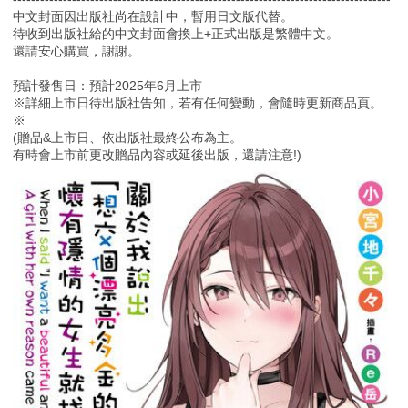
中文封面因出版社尚在設計中，暫用日文版代替。
待收到出版社給的中文封面會換上+正式出版是繁體中文。
還請安心購買，謝謝。
預計發售日：預計2025年6月上市
※詳細上市日待出版社告知，若有任何變動，會隨時更新商品頁。
※
(贈品&上市日、依出版社最終公布為主。
有時會上市前更改贈品內容或延後出版，還請注意!)