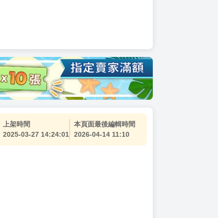
上架時間
本頁面最後編輯時間
2025-03-27 14:24:01
2026-04-14 11:10