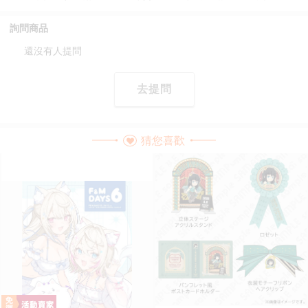
詢問商品
還沒有人提問
去提問
猜您喜歡